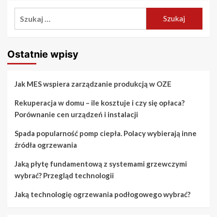
Szukaj:
Ostatnie wpisy
Jak MES wspiera zarządzanie produkcją w OZE
Rekuperacja w domu – ile kosztuje i czy się opłaca?
Porównanie cen urządzeń i instalacji
Spada popularność pomp ciepła. Polacy wybierają inne
źródła ogrzewania
Jaką płytę fundamentową z systemami grzewczymi
wybrać? Przegląd technologii
Jaką technologię ogrzewania podłogowego wybrać?