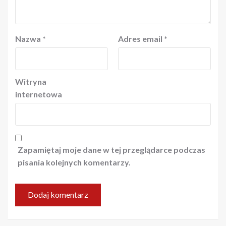
Nazwa
*
Adres email
*
Witryna
internetowa
Zapamiętaj moje dane w tej przeglądarce podczas
pisania kolejnych komentarzy.