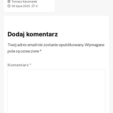
Tomasz Kaczmarek
30 lipca 2025
0
Dodaj komentarz
Twój adres email nie zostanie opublikowany.
Wymagane
pola są oznaczone
*
Komentarz
*