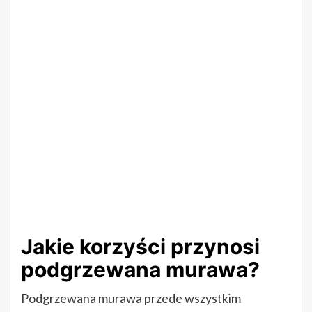
Jakie korzyści przynosi
podgrzewana murawa?
Podgrzewana murawa przede wszystkim