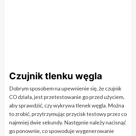
Czujnik tlenku węgla
Dobrym sposobem na upewnienie się, że czujnik
CO działa, jest przetestowanie go przed użyciem,
aby sprawdzić, czy wykrywa tlenek węgla. Można
to zrobić, przytrzymując przycisk testowy przez co
najmniej dwie sekundy. Następnie należy nacisnąć
go ponownie, co spowoduje wygenerowanie