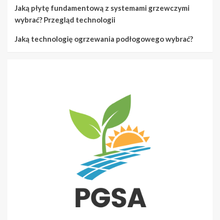
Jaką płytę fundamentową z systemami grzewczymi
wybrać? Przegląd technologii
Jaką technologię ogrzewania podłogowego wybrać?