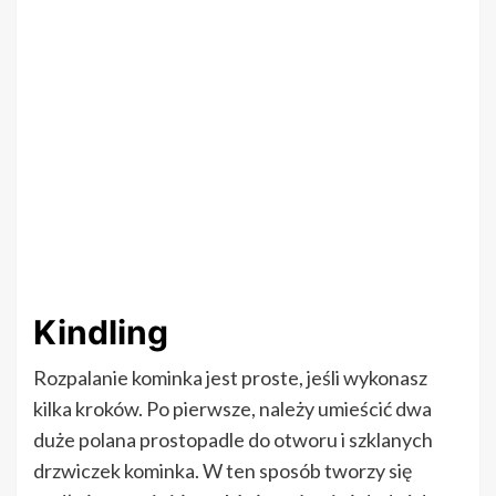
Kindling
Rozpalanie kominka jest proste, jeśli wykonasz
kilka kroków. Po pierwsze, należy umieścić dwa
duże polana prostopadle do otworu i szklanych
drzwiczek kominka. W ten sposób tworzy się