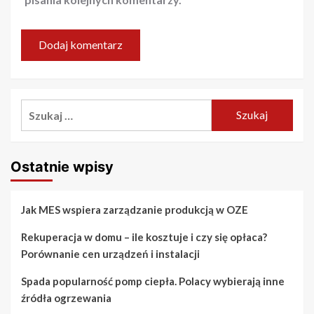
Szukaj:
Ostatnie wpisy
Jak MES wspiera zarządzanie produkcją w OZE
Rekuperacja w domu – ile kosztuje i czy się opłaca?
Porównanie cen urządzeń i instalacji
Spada popularność pomp ciepła. Polacy wybierają inne
źródła ogrzewania