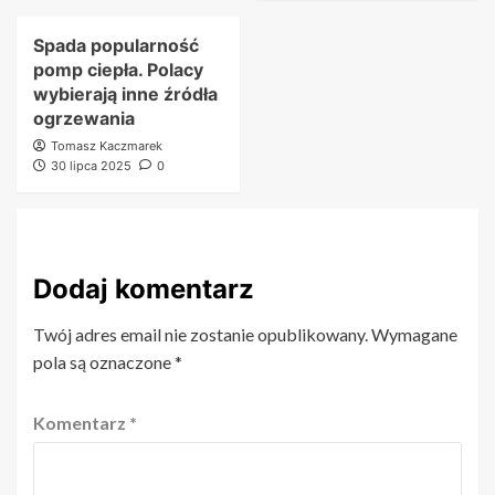
Spada popularność
pomp ciepła. Polacy
wybierają inne źródła
ogrzewania
Tomasz Kaczmarek
30 lipca 2025
0
Dodaj komentarz
Twój adres email nie zostanie opublikowany.
Wymagane
pola są oznaczone
*
Komentarz
*