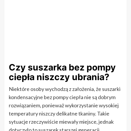
Czy suszarka bez pompy
ciepła niszczy ubrania?
Niektóre osoby wychodzą z założenia, że suszarki
kondensacyjne bez pompy ciepła nie są dobrym
rozwiązaniem, ponieważ wykorzystanie wysokiej
temperatury niszczy delikatne tkaniny. Takie
sytuacje rzeczywiście miewały miejsce, jednak
dotyczyło to suszarek starszej generacji.