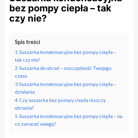
bez pompy ciepła – tak
czy nie?
Spis treści
1
Suszarka kondensacyjna bez pompy ciepła –
tak czy nie?
2
Suszarka do ubrań – oszczędność Twojego
czasu
3
Suszarka kondensacyjna bez pompy ciepła –
działanie
4
Czy suszarka bez pompy ciepła niszczy
ubrania?
5
Suszarka kondensacyjna bez pompy ciepła – na
co zwracać uwagę?