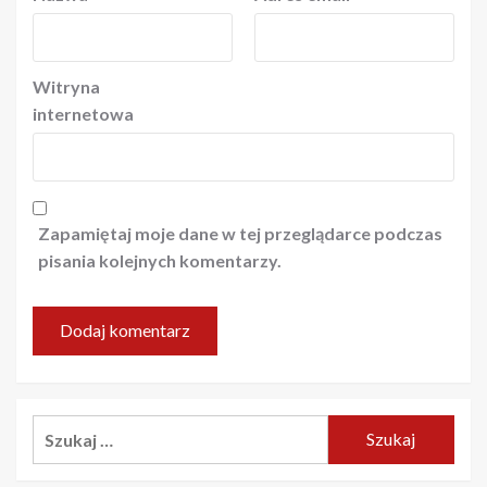
Witryna
internetowa
Zapamiętaj moje dane w tej przeglądarce podczas
pisania kolejnych komentarzy.
Szukaj: