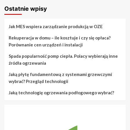
Ostatnie wpisy
Jak MES wspiera zarządzanie produkcją w OZE
Rekuperacja w domu – ile kosztuje i czy się opłaca?
Porównanie cen urządzeń i instalacji
Spada popularność pomp ciepła. Polacy wybierają inne
źródła ogrzewania
Jaką płytę fundamentową z systemami grzewczymi
wybrać? Przegląd technologii
Jaką technologię ogrzewania podłogowego wybrać?