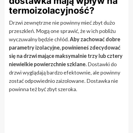
dostawka mają wpływ na
termoizolacyjność?
Drzwi zewnętrzne nie powinny mieć zbyt dużo
przeszkleń. Mogą one sprawić, że w ich pobliżu
wyczuwalny będzie chłód.
Aby zachować dobre
parametry izolacyjne, powinieneś zdecydować
się na drzwi mające maksymalnie trzy lub cztery
niewielkie powierzchnie szklane.
Dostawki do
drzwi wyglądają bardzo efektownie, ale powinny
zostać odpowiednio zaizolowane. Dostawka nie
powinna też być zbyt szeroka.