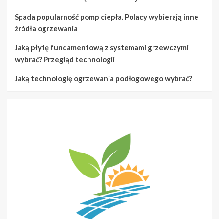
Spada popularność pomp ciepła. Polacy wybierają inne
źródła ogrzewania
Jaką płytę fundamentową z systemami grzewczymi
wybrać? Przegląd technologii
Jaką technologię ogrzewania podłogowego wybrać?