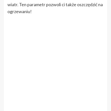
wiatr. Ten parametr pozwoli ci także oszczędzić na
ogrzewaniu!