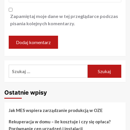
Zapamiętaj moje dane w tej przeglądarce podczas
pisania kolejnych komentarzy.
Szukaj:
Ostatnie wpisy
Jak MES wspiera zarządzanie produkcją w OZE
Rekuperacja w domu – ile kosztuje i czy się opłaca?
Porównanie cen urządzeń i instalacji