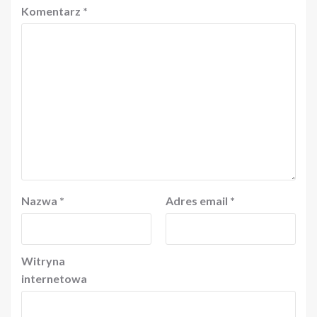
Komentarz
*
Nazwa
*
Adres email
*
Witryna
internetowa